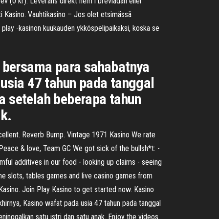
v (0 kr). Leverans direkt hem i brevlådan eller
i Kasino. Vauhtikasino – Jos olet etsimässä
n play -kasinon kuukauden ykköspelipaikaksi, koska se
o bersama para sahabatnya
usia 47 tahun pada tanggal
 setelah beberapa tahun
k.
cellent. Reverb Bump. Vintage 1971 Kasino We rate
 Peace & love, Team GC We got sick of the bullsh*t: -
mful additives in our food - looking up claims - seeing
ine slots, tables games and live casino games from
Kasino. Join Play Kasino to get started now. Kasino
irnya, Kasino wafat pada usia 47 tahun pada tanggal
ggalkan satu istri dan satu anak. Enjoy the videos