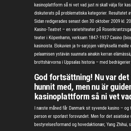
kasinoplattform så ni vet vad just ni skall välja för k
diskuterats på problematiska kategorier. Resultatet 
Sidan redigerades senast den 30 oktober 2009 kl. 20.4
Kasino-Teatret – en varietéteater på Rosenkrantzsga
teater i Köpenhamn, verksam 1847-1937 Casino (biogr
kasinoista. Elokuvien ja tv-sarjojen välityksellä meil
pelaamisen ystävän suunnata ainakin kerran elämässä,
brottshärvorna i Uppsalas historia – med bedrägerier
God fortsättning! Nu var det
hunnit med, men nu är guiden 
kasinoplattform så ni vet vad
I næste måned får Danmark sit syvende kasino – og ti
person er sporløst forsvundet. Men for det asiatiske
bestyrelsesformand og hovedaktionær, Yang Zhihui, s