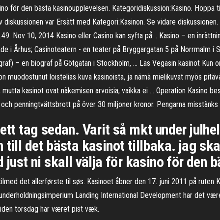
asino för den bästa kasinoupplevelsen. Kategoridiskussion:Kasino. Hoppa ti
av diskussionen var Ersätt med Kategori:Kasinon. Se vidare diskussionen
9. Nov 10, 2014 Kasino eller Casino kan syfta på: . Kasino – en inrättnin
de i Århus; Casinoteatern - en teater på Bryggargatan 5 på Norrmalm i 
af) – en biograf på Götgatan i Stockholm, … Las Vegasin kasinot Kun o
le on muodostunut loistelias kuva kasinoista, ja nämä mielikuvat myös pitäv
 mutta kasinot ovat näkemisen arvoisia, vaikka ei … Operation Kasino b
 och penningtvättsbrott på över 30 miljoner kronor. Pengarna misstänks
 ett tag sedan. Varit så mkt under julhe
till det bästa kasinot tillbaka. jag ska
 just ni skall välja för kasino för den
lmed det allerførste til søs. Kasinoet åbner den 17. juni 2011 på ruten 
 underholdningsimperium Landing International Development har det været
iden torsdag har været pist væk.